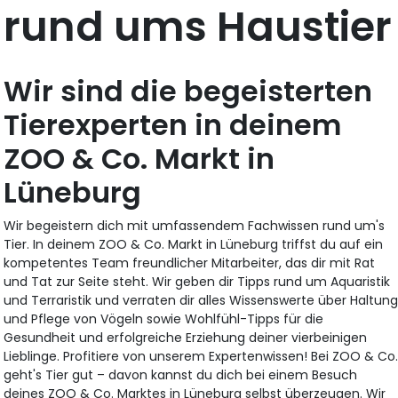
rund ums Haustier
Wir sind die begeisterten
Tierexperten in deinem
ZOO & Co. Markt in
Lüneburg
Wir begeistern dich mit umfassendem Fachwissen rund um's
Tier. In deinem ZOO & Co. Markt in Lüneburg triffst du auf ein
kompetentes Team freundlicher Mitarbeiter, das dir mit Rat
und Tat zur Seite steht. Wir geben dir Tipps rund um Aquaristik
und Terraristik und verraten dir alles Wissenswerte über Haltun
und Pflege von Vögeln sowie Wohlfühl-Tipps für die
Gesundheit und erfolgreiche Erziehung deiner vierbeinigen
Lieblinge. Profitiere von unserem Expertenwissen! Bei ZOO & Co
geht's Tier gut – davon kannst du dich bei einem Besuch
deines ZOO & Co. Marktes in Lüneburg selbst überzeugen. Wir