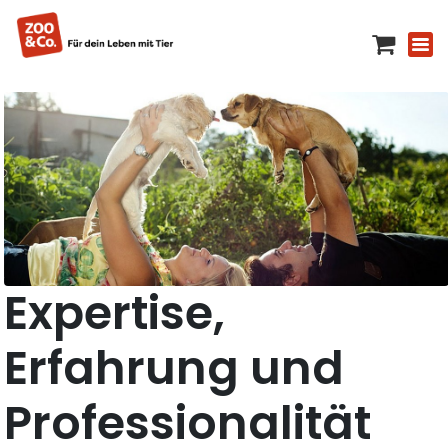
Expertise,
Erfahrung und
Professionalität