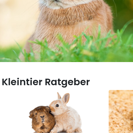
Kleintier Ratgeber