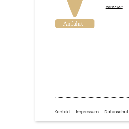
Markenwelt
Kontakt
Impressum
Datenschut