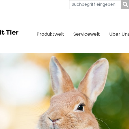
Produktwelt
Servicewelt
Über Un