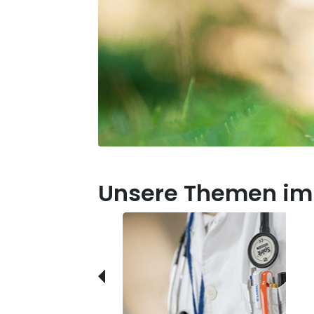
Unsere Themen im 