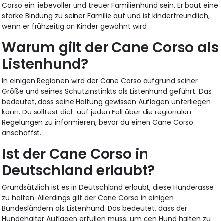
Corso ein liebevoller und treuer Familienhund sein. Er baut eine
starke Bindung zu seiner Familie auf und ist kinderfreundlich,
wenn er frühzeitig an Kinder gewöhnt wird.
Warum gilt der Cane Corso als
Listenhund?
In einigen Regionen wird der Cane Corso aufgrund seiner
Größe und seines Schutzinstinkts als Listenhund geführt. Das
bedeutet, dass seine Haltung gewissen Auflagen unterliegen
kann. Du solltest dich auf jeden Fall über die regionalen
Regelungen zu informieren, bevor du einen Cane Corso
anschaffst.
Ist der Cane Corso in
Deutschland erlaubt?
Grundsätzlich ist es in Deutschland erlaubt, diese Hunderasse
zu halten. Allerdings gilt der Cane Corso in einigen
Bundesländern als Listenhund. Das bedeutet, dass der
Hundehalter Auflagen erfüllen muss, um den Hund halten zu