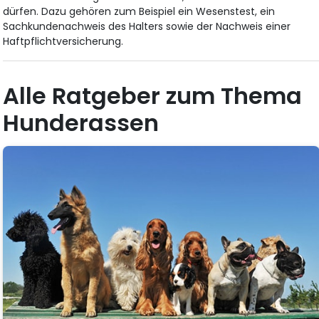
dürfen. Dazu gehören zum Beispiel ein Wesenstest, ein
Sachkundenachweis des Halters sowie der Nachweis einer
Haftpflichtversicherung.
Alle Ratgeber zum Thema
Hunderassen