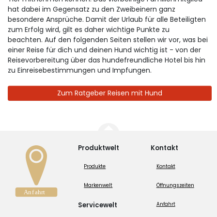
hat dabei im Gegensatz zu den Zweibeinern ganz
besondere Ansprüche. Damit der Urlaub für alle Beteiligten
zum Erfolg wird, gilt es daher wichtige Punkte zu
beachten. Auf den folgenden Seiten stellen wir vor, was bei
einer Reise für dich und deinen Hund wichtig ist - von der
Reisevorbereitung über das hundefreundliche Hotel bis hin
zu Einreisebestimmungen und Impfungen.
Zum Ratgeber Reisen mit Hund
Produktwelt
Kontakt
Produkte
Kontakt
Markenwelt
Öffnungszeiten
Servicewelt
Anfahrt