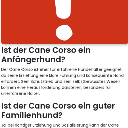
Ist der Cane Corso ein
Anfängerhund?
Der Cane Corso ist eher für erfahrene Hundehalter geeignet,
da seine Erziehung eine klare Führung und konsequente Hand
erfordert. Sein Schutztrieb und sein selbstbewusstes Wesen
können eine Herausforderung darstellen, besonders für
unerfahrene Halter.
Ist der Cane Corso ein guter
Familienhund?
Ja, bei richtiger Erziehung und Sozialisierung kann der Cane