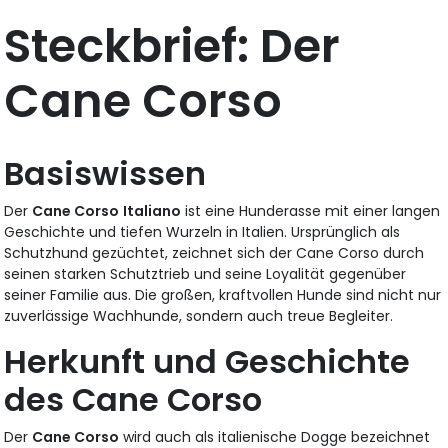
Steckbrief: Der
Cane Corso
Basiswissen
Der
Cane Corso
Italiano
ist eine Hunderasse mit einer langen
Geschichte und tiefen Wurzeln in Italien. Ursprünglich als
Schutzhund gezüchtet, zeichnet sich der Cane Corso durch
seinen starken Schutztrieb und seine Loyalität gegenüber
seiner Familie aus. Die großen, kraftvollen Hunde sind nicht nur
zuverlässige Wachhunde, sondern auch treue Begleiter.
Herkunft und Geschichte
des Cane Corso
Der
Cane Corso
wird auch als italienische Dogge bezeichnet