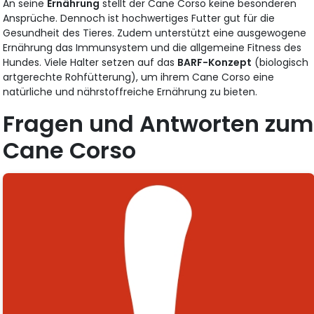
An seine
Ernährung
stellt der Cane Corso keine besonderen
Ansprüche. Dennoch ist hochwertiges Futter gut für die
Gesundheit des Tieres. Zudem unterstützt eine ausgewogene
Ernährung das Immunsystem und die allgemeine Fitness des
Hundes. Viele Halter setzen auf das
BARF-Konzept
(biologisch
artgerechte Rohfütterung), um ihrem Cane Corso eine
natürliche und nährstoffreiche Ernährung zu bieten.
Fragen und Antworten zum
Cane Corso