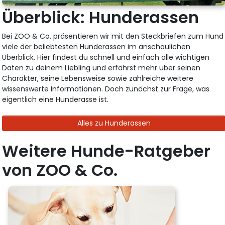
Überblick: Hunderassen
Bei ZOO & Co. präsentieren wir mit den Steckbriefen zum Hund
viele der beliebtesten Hunderassen im anschaulichen
Überblick. Hier findest du schnell und einfach alle wichtigen
Daten zu deinem Liebling und erfährst mehr über seinen
Charakter, seine Lebensweise sowie zahlreiche weitere
wissenswerte Informationen. Doch zunächst zur Frage, was
eigentlich eine Hunderasse ist.
Alles zu Hunderassen
Weitere Hunde-Ratgeber
von ZOO & Co.