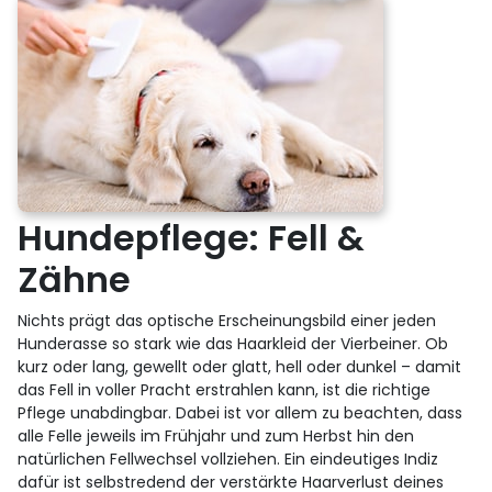
Hundepflege: Fell &
Zähne
Nichts prägt das optische Erscheinungsbild einer jeden
Hunderasse so stark wie das Haarkleid der Vierbeiner. Ob
kurz oder lang, gewellt oder glatt, hell oder dunkel – damit
das Fell in voller Pracht erstrahlen kann, ist die richtige
Pflege unabdingbar. Dabei ist vor allem zu beachten, dass
alle Felle jeweils im Frühjahr und zum Herbst hin den
natürlichen Fellwechsel vollziehen. Ein eindeutiges Indiz
dafür ist selbstredend der verstärkte Haarverlust deines