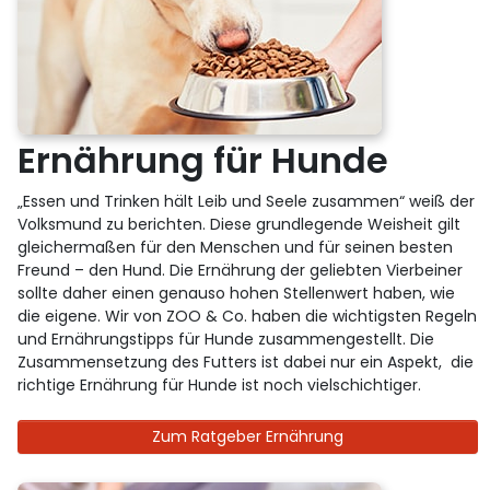
Ernährung für Hunde
„Essen und Trinken hält Leib und Seele zusammen“ weiß der
Volksmund zu berichten. Diese grundlegende Weisheit gilt
gleichermaßen für den Menschen und für seinen besten
Freund – den Hund. Die Ernährung der geliebten Vierbeiner
sollte daher einen genauso hohen Stellenwert haben, wie
die eigene. Wir von ZOO & Co. haben die wichtigsten Regeln
und Ernährungstipps für Hunde zusammengestellt. Die
Zusammensetzung des Futters ist dabei nur ein Aspekt, die
richtige Ernährung für Hunde ist noch vielschichtiger.
Zum Ratgeber Ernährung