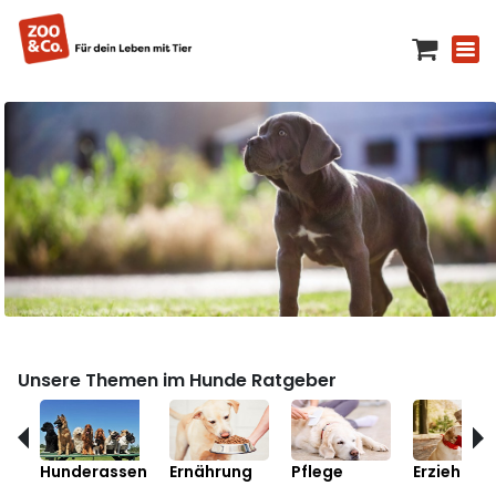
Unsere Themen im Hunde Ratgeber
Hunderassen
Ernährung
Pflege
Erziehung