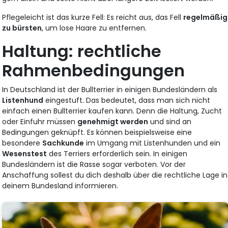
Pflegeleicht ist das kurze Fell: Es reicht aus, das Fell
regelmäßig
zu bürsten
, um lose Haare zu entfernen.
Haltung: rechtliche
Rahmenbedingungen
In Deutschland ist der Bullterrier in einigen Bundesländern als
Listenhund
eingestuft. Das bedeutet, dass man sich nicht
einfach einen Bullterrier kaufen kann. Denn die Haltung, Zucht
oder Einfuhr müssen
genehmigt werden
und sind an
Bedingungen geknüpft. Es können beispielsweise eine
besondere
Sachkunde
im Umgang mit Listenhunden und ein
Wesenstest
des Terriers erforderlich sein. In einigen
Bundesländern ist die Rasse sogar verboten. Vor der
Anschaffung sollest du dich deshalb über die rechtliche Lage in
deinem Bundesland informieren.