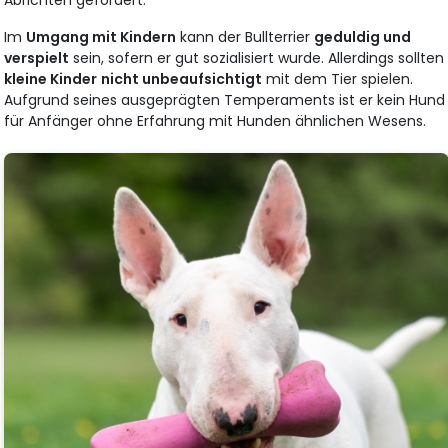
Im
Umgang mit Kindern
kann der Bullterrier
geduldig und
verspielt
sein, sofern er gut sozialisiert wurde. Allerdings sollten
kleine Kinder
nicht unbeaufsichtigt
mit dem Tier spielen.
Aufgrund seines ausgeprägten Temperaments ist er kein Hund
für Anfänger ohne Erfahrung mit Hunden ähnlichen Wesens.