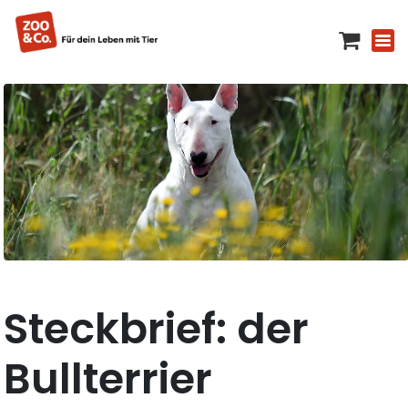
Steckbrief: der
Bullterrier