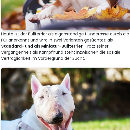
Heute ist der Bullterrier als eigenständige Hunderasse durch die
FCI anerkannt und wird in zwei Varianten gezüchtet: als
Standard- und als Miniatur-Bullterrier
. Trotz seiner
Vergangenheit als Kampfhund steht inzwischen die soziale
Verträglichkeit im Vordergrund der Zucht.