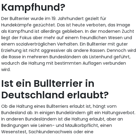
Kampfhund?
Der Bullterrier wurde im 19. Jahrhundert gezielt für
Hundekämpfe gezüchtet. Das ist heute verboten, das Image
als Kampfhund ist allerdings geblieben. In der modernen Zucht
liegt der Fokus aber mehr auf einem freundlichen Wesen und
einem sozialverträglichen Verhalten. Ein Bullterrier mit guter
Erziehung ist nicht aggressiver als andere Rassen. Dennoch wir
die Rasse in mehreren Bundesländern als Listenhund geführt,
wodurch die Haltung mit bestimmten Auflagen verbunden
wird.
Ist ein Bullterrier in
Deutschland erlaubt?
Ob die Haltung eines Bullterriers erlaubt ist, hängt vom
Bundesland ab. In einigen Bundeländern gilt ein Haltungsverbot.
In anderen Bundesländern ist die Haltung erlaubt, aber an
Bedingungen wie Leinen- und Maulkorbpflicht, einen
Wesenstest, Sachkundenachweis oder eine