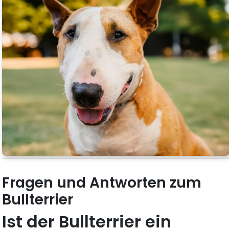
Fragen und Antworten zum
Bullterrier
Ist der Bullterrier ein