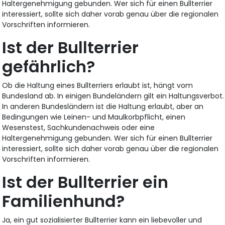
Haltergenehmigung gebunden. Wer sich für einen Bullterrier
interessiert, sollte sich daher vorab genau über die regionalen
Vorschriften informieren.
Ist der Bullterrier
gefährlich?
Ob die Haltung eines Bullterriers erlaubt ist, hängt vom
Bundesland ab. In einigen Bundeländern gilt ein Haltungsverbot.
In anderen Bundesländern ist die Haltung erlaubt, aber an
Bedingungen wie Leinen- und Maulkorbpflicht, einen
Wesenstest, Sachkundenachweis oder eine
Haltergenehmigung gebunden. Wer sich für einen Bullterrier
interessiert, sollte sich daher vorab genau über die regionalen
Vorschriften informieren.
Ist der Bullterrier ein
Familienhund?
Ja, ein gut sozialisierter Bullterrier kann ein liebevoller und