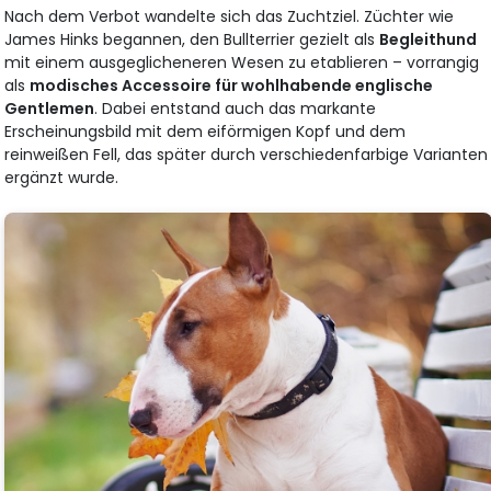
Nach dem Verbot wandelte sich das Zuchtziel. Züchter wie
James Hinks begannen, den Bullterrier gezielt als
Begleithund
mit einem ausgeglicheneren Wesen zu etablieren – vorrangig
als
modisches Accessoire für wohlhabende englische
Gentlemen
. Dabei entstand auch das markante
Erscheinungsbild mit dem eiförmigen Kopf und dem
reinweißen Fell, das später durch verschiedenfarbige Varianten
ergänzt wurde.