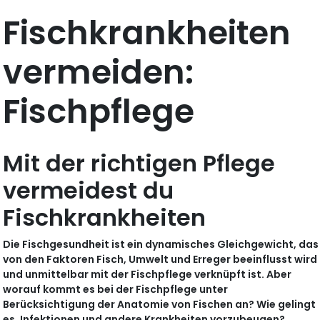
Fischkrankheiten
vermeiden:
Fischpflege
Mit der richtigen Pflege
vermeidest du
Fischkrankheiten
Die Fischgesundheit ist ein dynamisches Gleichgewicht, das
von den Faktoren Fisch, Umwelt und Erreger beeinflusst wird
und unmittelbar mit der Fischpflege verknüpft ist. Aber
worauf kommt es bei der Fischpflege unter
Berücksichtigung der Anatomie von Fischen an? Wie gelingt
es, Infektionen und andere Krankheiten vorzubeugen?