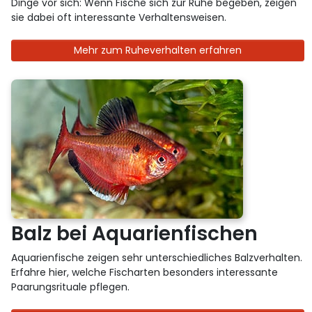
Dinge vor sich: Wenn Fische sich zur Ruhe begeben, zeigen
sie dabei oft interessante Verhaltensweisen.
Mehr zum Ruheverhalten erfahren
Balz bei Aquarienfischen
Aquarienfische zeigen sehr unterschiedliches Balzverhalten.
Erfahre hier, welche Fischarten besonders interessante
Paarungsrituale pflegen.