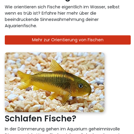
Wie orientieren sich Fische eigentlich im Wasser, selbst
wenn es trüb ist? Erfahre hier mehr über die
beeindruckende Sinneswahrnehmung deiner
Aquarienfische.
Mehr zur Orientierung von Fischen
Schlafen Fische?
In der Dämmerung gehen im Aquarium geheimnisvolle