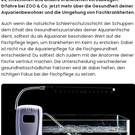
Erfahre bei ZOO & Co. jetzt mehr über die Gesundheit deiner
Aquarienbewohner und die Umgehung von Fischkrankheiten
Auch wenn die natürliche Schleimschutzschicht der Schuppen
dem Erhalt des Gesundheitszustandes deiner Aquarienfische
dient, solltest du als Aquarianer besonderen Wert auf die
Fischpflege legen, um Krankheiten im Keim zu ersticken. Dabei
ist nicht nur die Aquarienpflege für die Fischgesundheit
entscheidend. Du solltest dich zudem mit der Anatomie deiner
Fische vertraut machen. Die Unterscheidung verschiedener
gesundheitsschädlicher Faktoren wird dir dabei helfen, den
richtigen Fokus bei der Fischpflege zu setzen.