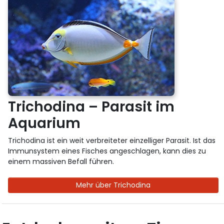
Trichodina – Parasit im
Aquarium
Trichodina ist ein weit verbreiteter einzelliger Parasit. Ist das
Immunsystem eines Fisches angeschlagen, kann dies zu
einem massiven Befall führen.
Mehr über Trichodina