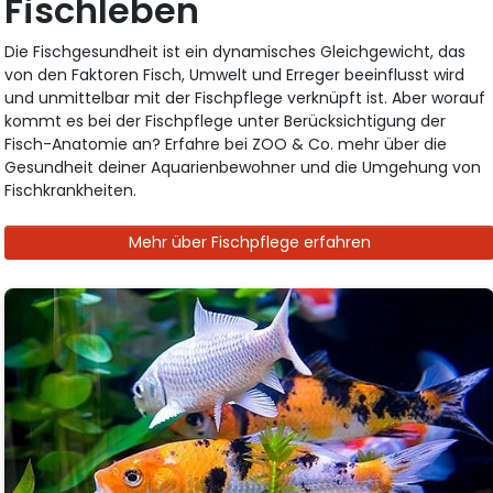
Fischleben
Die Fischgesundheit ist ein dynamisches Gleichgewicht, das
von den Faktoren Fisch, Umwelt und Erreger beeinflusst wird
und unmittelbar mit der Fischpflege verknüpft ist. Aber worauf
kommt es bei der Fischpflege unter Berücksichtigung der
Fisch-Anatomie an? Erfahre bei ZOO & Co. mehr über die
Gesundheit deiner Aquarienbewohner und die Umgehung von
Fischkrankheiten.
Mehr über Fischpflege erfahren