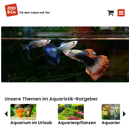
Unsere Themen im Aquaristik-Ratgeber
Aquarium im Urlaub
Aquarienpflanzen
Aquarienfis