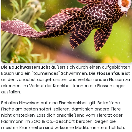
Die
Bauchwassersucht
äußert sich durch einen aufgeblähten
Bauch und ein "taumelndes" Schwimmen. Die
Flossenfäule
ist
an den zunächst ausgefransten und verblassenden Flossen zu
erkennen. Im Verlauf der Krankheit können die Flossen sogar
ausfallen.
Bei allen Hinweisen auf eine Fischkrankheit gilt: Betroffene
Fische am besten sofort isolieren, damit sich andere Tiere
nicht anstecken. Lass dich anschließend vom Tierarzt oder
Fachmann im ZOO & Co.-Geschäft beraten. Gegen die
meisten Krankheiten sind wirksame Medikamente erhältlich.