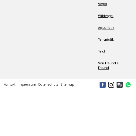
Vogel
Wildvogel
Aquaristik
Terraristik
Teich
Von Freund zu
Freund
Kontakt
Impressum
Datenschutz
Sitemap