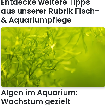
Entdecke weitere Tipps
aus unserer Rubrik Fisch-
& Aquariumpflege
Algen im Aquarium:
Wachstum gezielt