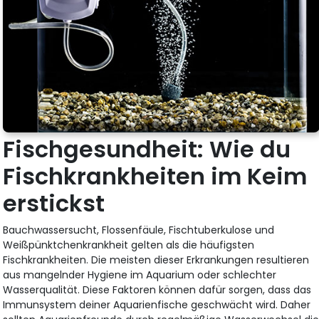
Fischgesundheit: Wie du
Fischkrankheiten im Keim
erstickst
Bauchwassersucht, Flossenfäule, Fischtuberkulose und
Weißpünktchenkrankheit gelten als die häufigsten
Fischkrankheiten. Die meisten dieser Erkrankungen resultieren
aus mangelnder Hygiene im Aquarium oder schlechter
Wasserqualität. Diese Faktoren können dafür sorgen, dass das
Immunsystem deiner Aquarienfische geschwächt wird. Daher