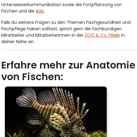
Unterwasserkommunikation sowie die Fortpflanzung von
Fischen und die
Balz
.
Falls du weitere Fragen zu den Themen Fischgesundheit und
Fischpflege haben solltest, sprich gern die fachkundigen
Mitarbeiter und Mitarbeiterinnen in der
ZOO & Co. Filiale
in
deiner Nähe an.
Erfahre mehr zur Anatomie
von Fischen: