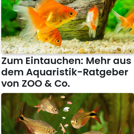
Zum Eintauchen: Mehr aus
dem Aquaristik-Ratgeber
von ZOO & Co.