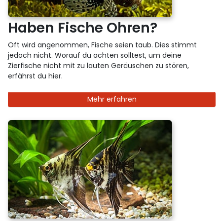
Haben Fische Ohren?
Oft wird angenommen, Fische seien taub. Dies stimmt
jedoch nicht. Worauf du achten solltest, um deine
Zierfische nicht mit zu lauten Geräuschen zu stören,
erfährst du hier.
Mehr erfahren