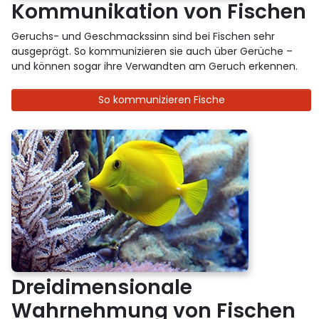
Kommunikation von Fischen
Geruchs- und Geschmackssinn sind bei Fischen sehr
ausgeprägt. So kommunizieren sie auch über Gerüche –
und können sogar ihre Verwandten am Geruch erkennen.
So kommunizieren Fische
Dreidimensionale
Wahrnehmung von Fischen