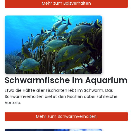
Mehr zum Balzverhalten
Schwarmfische im Aquarium
Etwa die Hälfte aller Fischarten lebt im Schwarm. Das
Schwarmverhalten bietet den Fischen dabei zahlreiche
Vorteile.
Mehr zum Schwarmverhalten