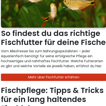
So findest du das richtige
Fischfutter für deine Fische
Vom Allesfresser bis zum Nahrungsspezialisten – jeder
Aquarienfisch benötigt für seine erfolgreiche Pflege ein
hochwertiges und nahrhaftes Fischfutter. Welche Futterarten
es gibt und welche Vorteile sie jeweils haben, erfährst du hier.
Mehr über Fischfutter erfahren
Fischpflege: Tipps & Tricks
für ein lang haltendes