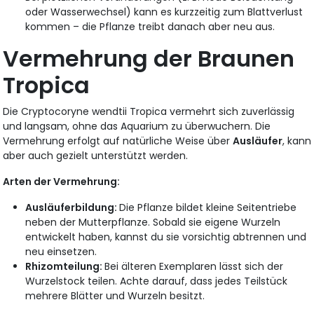
oder Wasserwechsel) kann es kurzzeitig zum Blattverlust
kommen – die Pflanze treibt danach aber neu aus.
Vermehrung der Braunen
Tropica
Die Cryptocoryne wendtii
Tropica
vermehrt sich zuverlässig
und langsam, ohne das Aquarium zu überwuchern. Die
Vermehrung erfolgt auf natürliche Weise über
Ausläufer
, kann
aber auch gezielt unterstützt werden.
Arten der Vermehrung:
Ausläuferbildung:
Die Pflanze bildet kleine Seitentriebe
neben der Mutterpflanze. Sobald sie eigene Wurzeln
entwickelt haben, kannst du sie vorsichtig abtrennen und
neu einsetzen.
Rhizomteilung:
Bei älteren Exemplaren lässt sich der
Wurzelstock teilen. Achte darauf, dass jedes Teilstück
mehrere Blätter und Wurzeln besitzt.