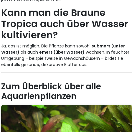
Kann man die Braune
Tropica auch über Wasser
kultivieren?
Ja, das ist möglich. Die Pflanze kann sowohl
submers (unter
Wasser)
als auch
emers (über Wasser)
wachsen. In feuchter
Umgebung – beispielsweise in Gewächshäusern – bildet sie
ebenfalls gesunde, dekorative Blätter aus.
Zum Überblick über alle
Aquarienpflanzen