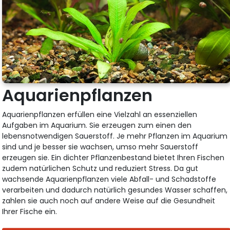
Aquarienpflanzen
Aquarienpflanzen erfüllen eine Vielzahl an essenziellen
Aufgaben im Aquarium. Sie erzeugen zum einen den
lebensnotwendigen Sauerstoff. Je mehr Pflanzen im Aquarium
sind und je besser sie wachsen, umso mehr Sauerstoff
erzeugen sie. Ein dichter Pflanzenbestand bietet Ihren Fischen
zudem natürlichen Schutz und reduziert Stress. Da gut
wachsende Aquarienpflanzen viele Abfall- und Schadstoffe
verarbeiten und dadurch natürlich gesundes Wasser schaffen,
zahlen sie auch noch auf andere Weise auf die Gesundheit
Ihrer Fische ein.