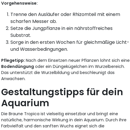
Vorgehensweise:
Trenne den Ausläufer oder Rhizomteil mit einem
scharfen Messer ab.
Setze die Jungpflanze in ein nährstoffreiches
Substrat.
Sorge in den ersten Wochen für gleichmäßige Licht-
und Wasserbedingungen.
Pflegetipp:
Nach dem Einsetzen neuer Pflanzen lohnt sich eine
Bodendüngung
oder ein Düngekügelchen im Wurzelbereich.
Das unterstützt die Wurzelbildung und beschleunigt das
Anwachsen.
Gestaltungstipps für dein
Aquarium
Die Braune Tropica ist vielseitig einsetzbar und bringt eine
natürliche, harmonische Wirkung in dein Aquarium. Durch ihre
Farbvielfalt und den sanften Wuchs eignet sich die