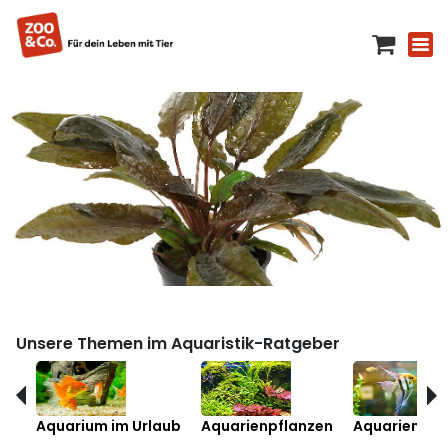
Unsere Themen im Aquaristik-Ratgeber
Aquarium im Urlaub
Aquarienpflanzen
Aquarienfis