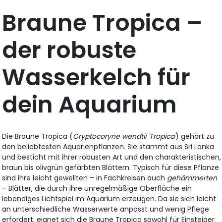
Braune Tropica –
der robuste
Wasserkelch für
dein Aquarium
Die Braune Tropica (
Cryptocoryne wendtii 'Tropica'
) gehört zu
den beliebtesten Aquarienpflanzen. Sie stammt aus Sri Lanka
und besticht mit ihrer robusten Art und den charakteristischen,
braun bis olivgrün gefärbten Blättern. Typisch für diese Pflanze
sind ihre leicht gewellten – in Fachkreisen auch
gehämmerten
– Blätter, die durch ihre unregelmäßige Oberfläche ein
lebendiges Lichtspiel im Aquarium erzeugen. Da sie sich leicht
an unterschiedliche Wasserwerte anpasst und wenig Pflege
erfordert, eignet sich die Braune Tropica sowohl für Einsteiger