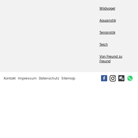
Wildvogel
Aquaristik
Terraristik
Teich
Von Freund zu
Freund
Kontakt
Impressum
Datenschutz
Sitemap